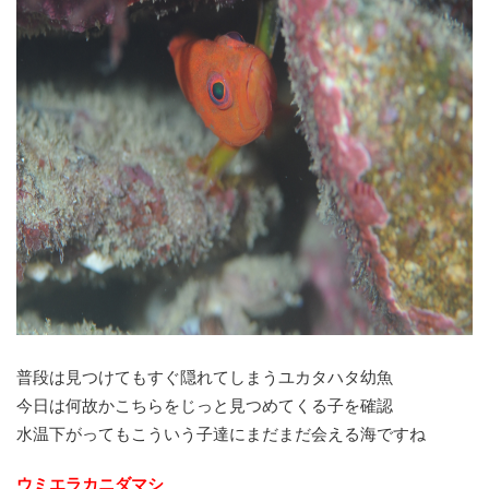
普段は見つけてもすぐ隠れてしまうユカタハタ幼魚
今日は何故かこちらをじっと見つめてくる子を確認
水温下がってもこういう子達にまだまだ会える海ですね
ウミエラカニダマシ