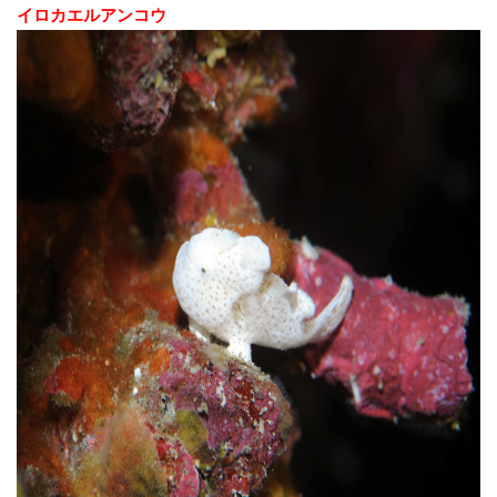
イロカエルアンコウ