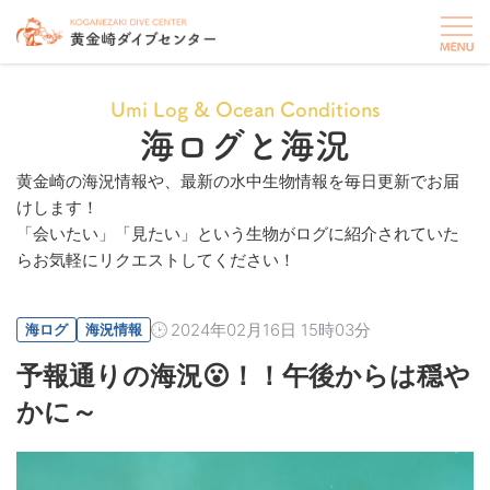
Umi Log & Ocean Conditions
海ログと海況
黄金崎の海況情報や、最新の水中生物情報を毎日更新でお届
けします！
「会いたい」「見たい」という生物がログに紹介されていた
らお気軽にリクエストしてください！
2024年02月16日 15時03分
海ログ
海況情報
予報通りの海況😮！！午後からは穏や
かに～