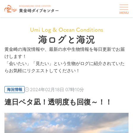
Umi Log & Ocean Conditions
海ログと海況
黄金崎の海況情報や、最新の水中生物情報を毎日更新でお届
けします！
「会いたい」「見たい」という生物がログに紹介されていた
らお気軽にリクエストしてください！
2024年02月18日 07時10分
海況情報
連日ベタ凪！透明度も回復～！！