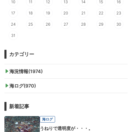
10
11
12
13
14
15
16
17
18
19
20
21
22
23
24
25
26
27
28
29
30
31
カテゴリー
海況情報(1974)
海ログ(970)
新着記事
海ログ
うねりで透明度が・・・。