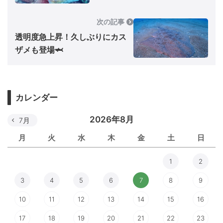
次の記事
透明度急上昇！久しぶりにカス
ザメも登場🦈
カレンダー
2026年8月
7月
月
火
水
木
金
土
日
1
2
3
4
5
6
7
8
9
10
11
12
13
14
15
16
17
18
19
20
21
22
23