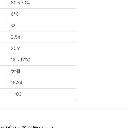
80→70%
6℃
東
2.5m
20m
16～17℃
大潮
16:34
11:03