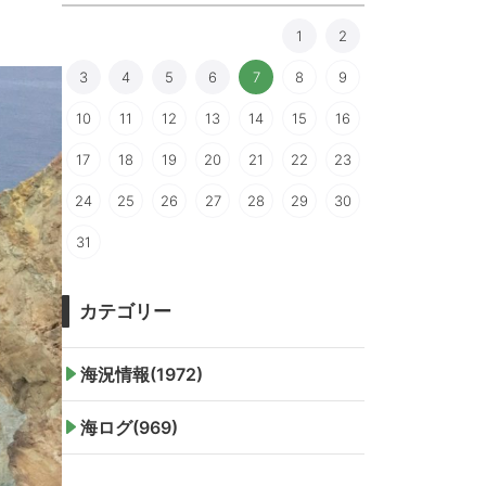
1
2
3
4
5
6
7
8
9
10
11
12
13
14
15
16
17
18
19
20
21
22
23
24
25
26
27
28
29
30
31
カテゴリー
海況情報(1972)
海ログ(969)