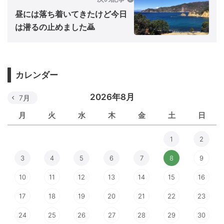
昼には落ち着いてきたけど今日
は潜るの止めました🙇
カレンダー
2026年8月
7月
月
火
水
木
金
土
日
1
2
3
4
5
6
7
8
9
10
11
12
13
14
15
16
17
18
19
20
21
22
23
24
25
26
27
28
29
30