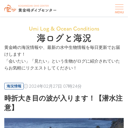
Umi Log & Ocean Conditions
海ログと海況
黄金崎の海況情報や、最新の水中生物情報を毎日更新でお届
けします！
「会いたい」「見たい」という生物がログに紹介されていた
らお気軽にリクエストしてください！
2024年02月27日 07時24分
海況情報
時折大き目の波が入ります！【潜水注
意】