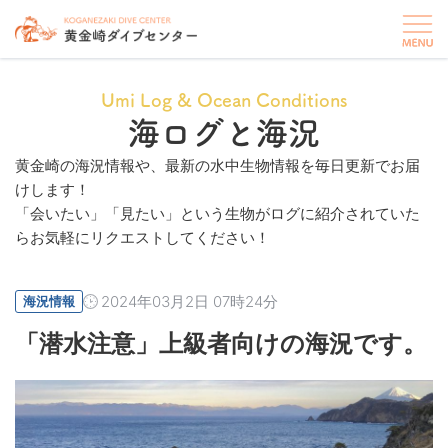
Umi Log & Ocean Conditions
海ログと海況
黄金崎の海況情報や、最新の水中生物情報を毎日更新でお届
けします！
「会いたい」「見たい」という生物がログに紹介されていた
らお気軽にリクエストしてください！
2024年03月2日 07時24分
海況情報
「潜水注意」上級者向けの海況です。