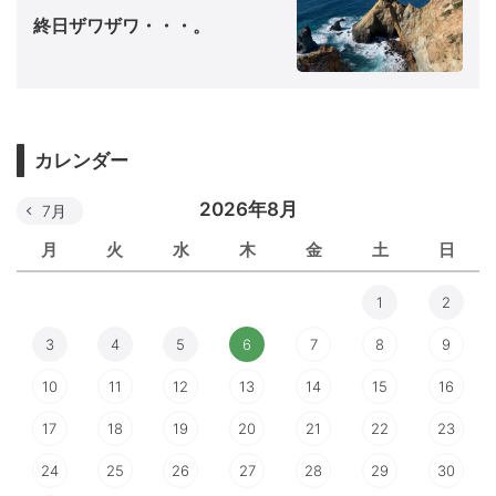
終日ザワザワ・・・。
カレンダー
2026年8月
7月
月
火
水
木
金
土
日
1
2
3
4
5
6
7
8
9
10
11
12
13
14
15
16
17
18
19
20
21
22
23
24
25
26
27
28
29
30