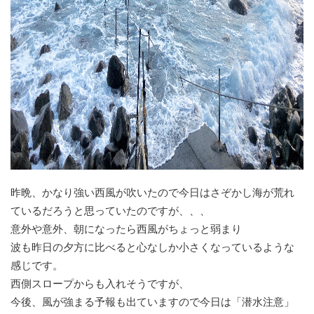
昨晩、かなり強い西風が吹いたので今日はさぞかし海が荒れ
ているだろうと思っていたのですが、、、
意外や意外、朝になったら西風がちょっと弱まり
波も昨日の夕方に比べると心なしか小さくなっているような
感じです。
西側スロープからも入れそうですが、
今後、風が強まる予報も出ていますので今日は「潜水注意」