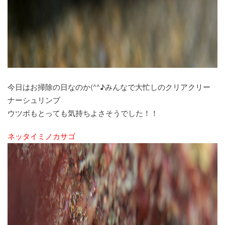
今日はお掃除の日なのか(^^♪みんなで大忙しのクリアクリー
ナーシュリンプ
ウツボもとっても気持ちよさそうでした！！
ネッタイミノカサゴ