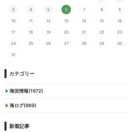
3
4
5
6
7
8
9
10
11
12
13
14
15
16
17
18
19
20
21
22
23
24
25
26
27
28
29
30
31
カテゴリー
海況情報(1972)
海ログ(969)
新着記事