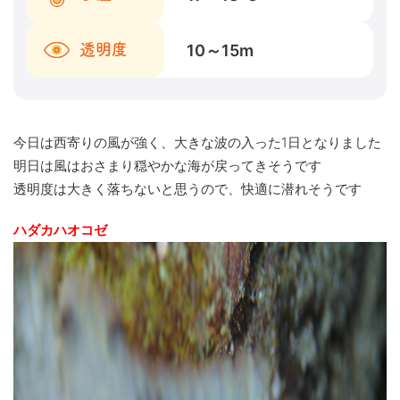
10～15
m
透明度
今日は西寄りの風が強く、大きな波の入った1日となりました
明日は風はおさまり穏やかな海が戻ってきそうです
透明度は大きく落ちないと思うので、快適に潜れそうです
ハダカハオコゼ