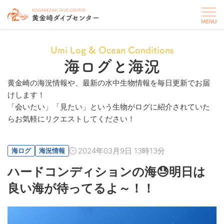
Umi Log & Ocean Conditions
海ログと海況
黄金崎の海況情報や、最新の水中生物情報を毎日更新でお届
けします！
「会いたい」「見たい」という生物がログに紹介されていた
らお気軽にリクエストしてください！
2024年03月9日 13時13分
海ログ
海況情報
ハードコンディションの海😓明日は
良い海が待ってるよ～！！