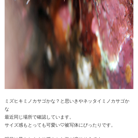
ミズヒキミノカサゴかな？と思いきやネッタイミノカサゴか
な
最近同じ場所で確認しています。
サイズ感もとっても可愛い♡被写体にぴったりです。