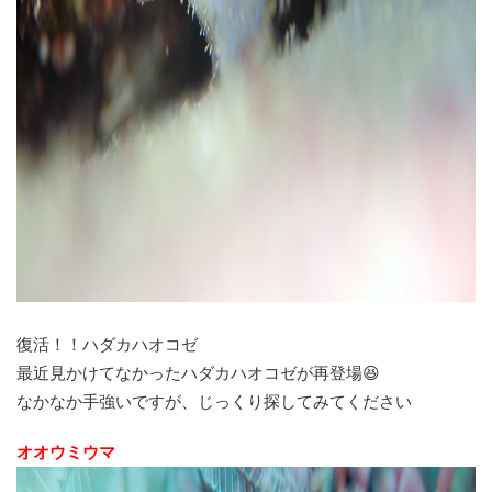
復活！！ハダカハオコゼ
最近見かけてなかったハダカハオコゼが再登場😆
なかなか手強いですが、じっくり探してみてください
オオウミウマ