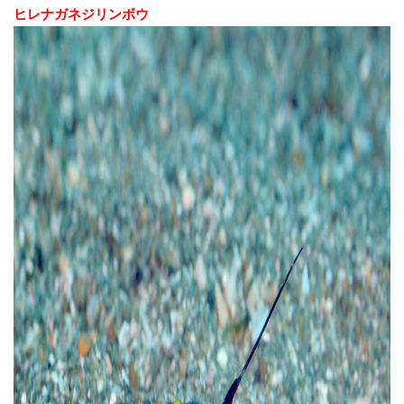
ヒレナガネジリンボウ