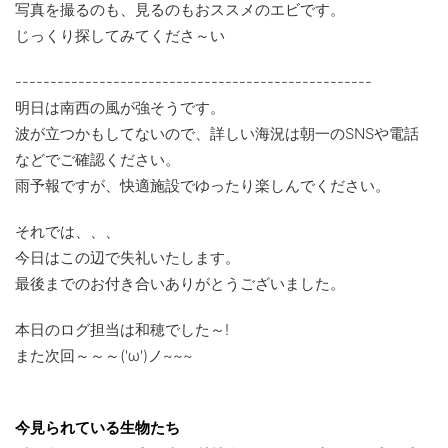
写真を撮るのも、見るのもおススメのエビです。
じっくり探してみてくださ～い
---------------------------------------------------
明日は南西の風が強そうです。
波が立つかもしてないので、詳しい海況は朝一のSNSや電話
などでご確認ください。
雨予報ですが、快適施設でゆったり楽しんでください。
それでは、、、
今日はこの辺で失礼いたします。
最後までのお付き合いありがとうございました。
本日のログ担当は和穂でした～!
また次回～～～('ω')ノ~~~
今見られている生物たち