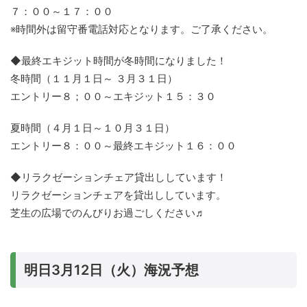
７：００～１７：００
※時間外は留守番電話対応となります。ご了承ください。
◆最終エキジット時間が冬時間になりました！
冬時間（１１月１日～ ３月３１日）
エントリー８；００～エキジット１５：３０
夏時間（４月１日～１０月３１日）
エントリー８：００～最終エキジット１６：００
◆リラクゼーションチェア貸出ししています！
リラクゼーションチェアを貸出ししています。
芝生の広場でのんびりお過ごしください♬
明日3月12日（火）海況予想