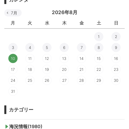
2026年8月
7月
月
火
水
木
金
土
日
1
2
3
4
5
6
7
8
9
10
11
12
13
14
15
16
17
18
19
20
21
22
23
24
25
26
27
28
29
30
31
カテゴリー
海況情報(1980)