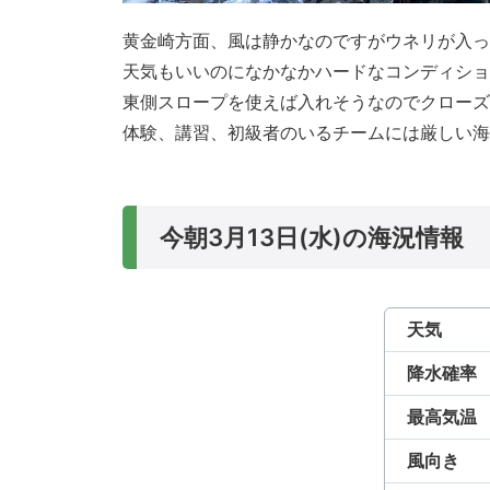
黄金崎方面、風は静かなのですがウネリが入っ
天気もいいのになかなかハードなコンディショ
東側スロープを使えば入れそうなのでクローズ
体験、講習、初級者のいるチームには厳しい海
今朝3月13日(水)の海況情報
天気
降水確率
最高気温
風向き