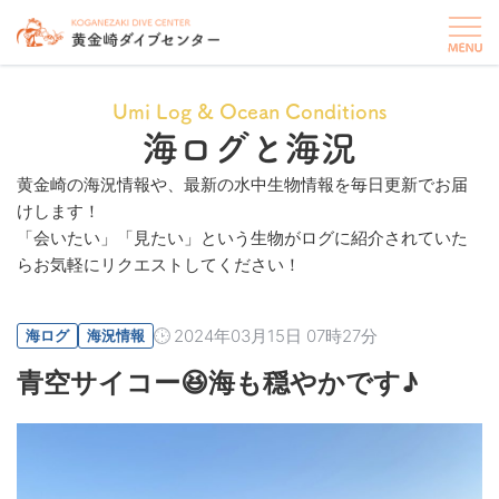
Umi Log & Ocean Conditions
海ログと海況
黄金崎の海況情報や、最新の水中生物情報を毎日更新でお届
けします！
「会いたい」「見たい」という生物がログに紹介されていた
らお気軽にリクエストしてください！
2024年03月15日 07時27分
海ログ
海況情報
青空サイコー😆海も穏やかです♪