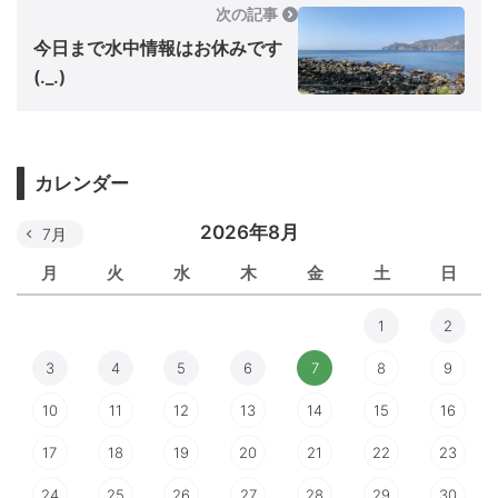
次の記事
今日まで水中情報はお休みです
(._.)
カレンダー
2026年8月
7月
月
火
水
木
金
土
日
1
2
3
4
5
6
7
8
9
10
11
12
13
14
15
16
17
18
19
20
21
22
23
24
25
26
27
28
29
30