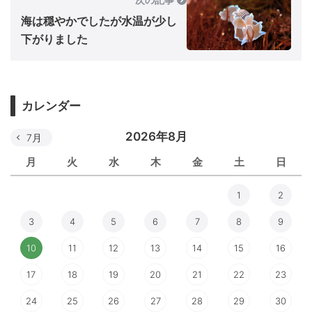
海は穏やかでしたが水温が少し
下がりました
カレンダー
2026年8月
7月
月
火
水
木
金
土
日
1
2
3
4
5
6
7
8
9
10
11
12
13
14
15
16
17
18
19
20
21
22
23
24
25
26
27
28
29
30