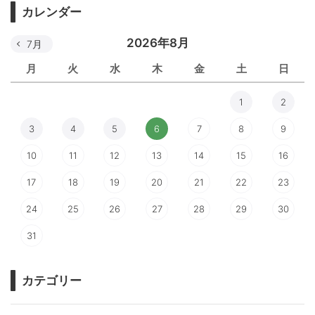
カレンダー
2026年8月
7月
月
火
水
木
金
土
日
1
2
3
4
5
6
7
8
9
10
11
12
13
14
15
16
17
18
19
20
21
22
23
24
25
26
27
28
29
30
31
カテゴリー