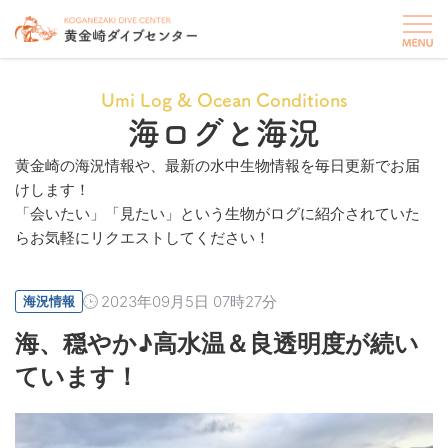
Umi Log & Ocean Conditions
海ログと海況
黄金崎の海況情報や、最新の水中生物情報を毎日更新でお届
けします！
「会いたい」「見たい」という生物がログに紹介されていた
らお気軽にリクエストしてください！
2023年09月5日 07時27分
海況情報
海、穏やか♪高水温＆良透明度が続い
ています！