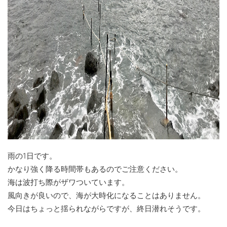
雨の1日です。
かなり強く降る時間帯もあるのでご注意ください。
海は波打ち際がザワついています。
風向きが良いので、海が大時化になることはありません。
今日はちょっと揺られながらですが、終日潜れそうです。