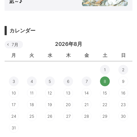
凪～♪
カレンダー
2026年8月
7月
月
火
水
木
金
土
日
1
2
3
4
5
6
7
8
9
10
11
12
13
14
15
16
17
18
19
20
21
22
23
24
25
26
27
28
29
30
31