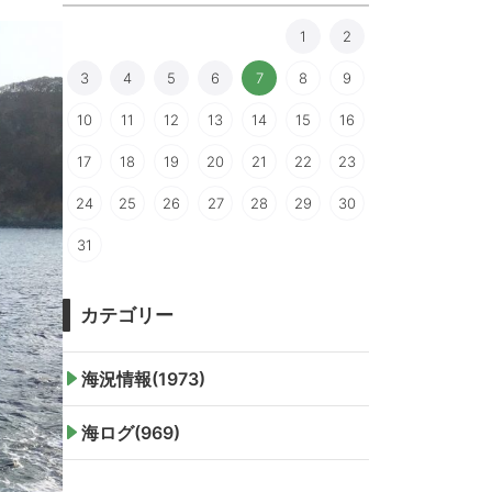
1
2
3
4
5
6
7
8
9
10
11
12
13
14
15
16
17
18
19
20
21
22
23
24
25
26
27
28
29
30
31
カテゴリー
海況情報(1973)
海ログ(969)