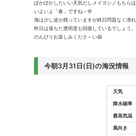
ぽかぽかしたいい天気だしメイヨシノもちらほ
いよいよ「春」ですね～🌸
海は少し波が残っていますが終日問題なく潜れ
昨日は落ちた透明度も回復しているでしょう。
のんびりお楽しみくださ～い😆
今朝3月31日(日)の海況情報
天気
降水確率
最高気温
風向き