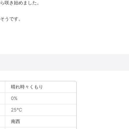
ら咲き始めました。
そうです。
晴れ時々くもり
0%
25℃
南西