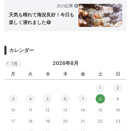
次の記事
天気も晴れて海況良好！今日も
楽しく潜れました😆
カレンダー
2026年8月
7月
月
火
水
木
金
土
日
1
2
3
4
5
6
7
8
9
10
11
12
13
14
15
16
17
18
19
20
21
22
23