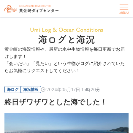
Umi Log & Ocean Conditions
海ログと海況
黄金崎の海況情報や、最新の水中生物情報を毎日更新でお届
けします！
「会いたい」「見たい」という生物がログに紹介されていた
らお気軽にリクエストしてください！
2024年05月17日 15時20分
海ログ
海況情報
終日ザワザワとした海でした！