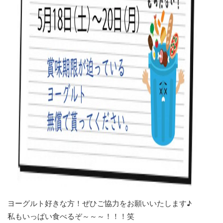
ヨーグルト好きな方！ぜひご協力をお願いいたします♪
私もいっぱい食べるぞ～～～！！！笑