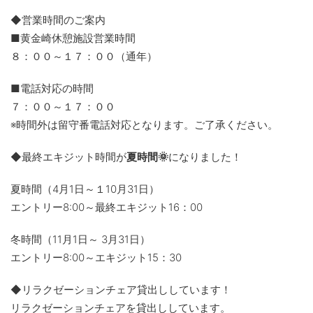
◆営業時間のご案内
■黄金崎休憩施設営業時間
８：００～１７：００（通年）
■電話対応の時間
７：００～１７：００
※時間外は留守番電話対応となります。ご了承ください。
◆最終エキジット時間が
夏時間🌞
になりました！
夏時間（4月1日～１10月31日）
エントリー8:00～最終エキジット16：00
冬時間（11月1日～ 3月31日）
エントリー8:00～エキジット15：30
◆リラクゼーションチェア貸出ししています！
リラクゼーションチェアを貸出ししています。