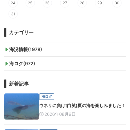
24
25
26
27
28
29
30
31
カテゴリー
海況情報(1978)
海ログ(972)
新着記事
海ログ
ウネリに負けず(笑)夏の海を楽しみました！
2026年08月9日