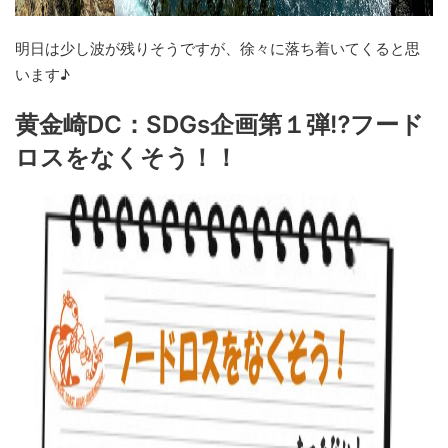
明日は少し波が残りそうですが、徐々に落ち着いてくると思
います♪
黄金崎DC：SDGs企画第１弾⁉フード
ロスをなくそう！！