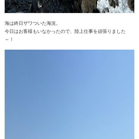
海は終日ザワついた海況。
今日はお客様もいなかったので、陸上仕事を頑張りました
～！