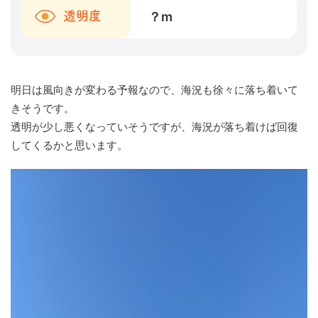
？
m
透明度
明日は風向きが変わる予報なので、海況も徐々に落ち着いて
きそうです。
透明が少し悪くなっていそうですが、海況が落ち着けば回復
してくるかと思います。