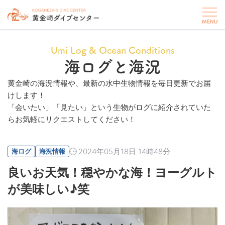
Umi Log & Ocean Conditions
海ログと海況
黄金崎の海況情報や、最新の水中生物情報を毎日更新でお届
けします！
「会いたい」「見たい」という生物がログに紹介されていた
らお気軽にリクエストしてください！
2024年05月18日 14時48分
海ログ
海況情報
良いお天気！穏やかな海！ヨーグルト
が美味しい♪笑