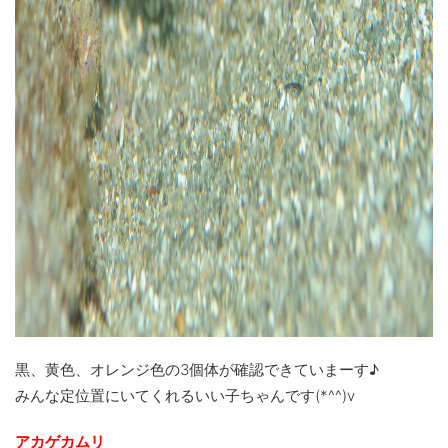
黒、黄色、オレンジ色の3個体が確認できていまーす♪
みんな定位置にいてくれるいい子ちゃんです(*^^)v
アカゲカムリ