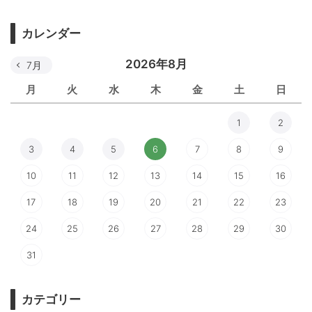
カレンダー
2026年8月
7月
月
火
水
木
金
土
日
1
2
3
4
5
6
7
8
9
10
11
12
13
14
15
16
17
18
19
20
21
22
23
24
25
26
27
28
29
30
31
カテゴリー