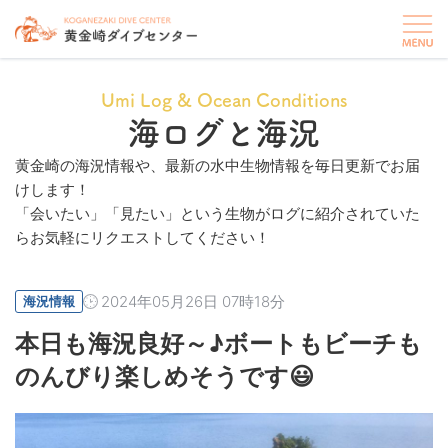
Umi Log & Ocean Conditions
海ログと海況
黄金崎の海況情報や、最新の水中生物情報を毎日更新でお届
けします！
「会いたい」「見たい」という生物がログに紹介されていた
らお気軽にリクエストしてください！
2024年05月26日 07時18分
海況情報
本日も海況良好～♪ボートもビーチも
のんびり楽しめそうです😃