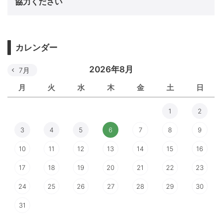
協力ください
カレンダー
2026年8月
7月
月
火
水
木
金
土
日
1
2
3
4
5
6
7
8
9
10
11
12
13
14
15
16
17
18
19
20
21
22
23
24
25
26
27
28
29
30
31