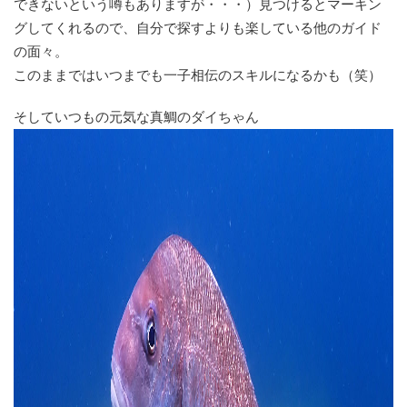
できないという噂もありますが・・・）見つけるとマーキン
グしてくれるので、自分で探すよりも楽している他のガイド
の面々。
このままではいつまでも一子相伝のスキルになるかも（笑）
そしていつもの元気な真鯛のダイちゃん