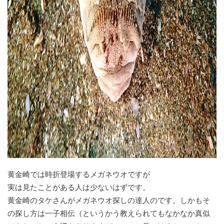
黄金崎では時折登場するメガネウオですが
実は見たことがある人は少ないはずです。
黄金崎のタケさんがメガネウオ探しの達人のです。しかもそ
の探し方は一子相伝（というかう教えられてもなかなか真似