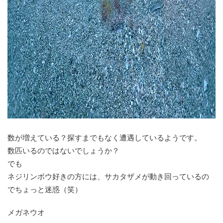
数が増えている？探すまでもなく遭遇しているようです。
数匹いるのではないでしょうか？
でも
ネジリンボウ好きの方には、サカタザメが動き回っているの
でちょっと迷惑（笑）
メガネウオ