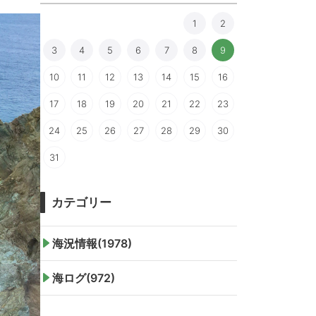
1
2
3
4
5
6
7
8
9
10
11
12
13
14
15
16
17
18
19
20
21
22
23
24
25
26
27
28
29
30
31
カテゴリー
海況情報(1978)
海ログ(972)