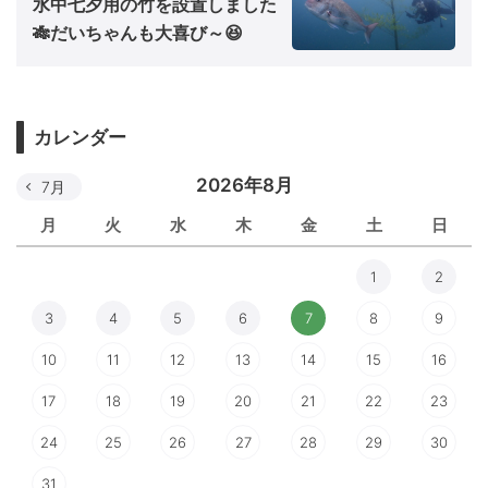
水中七夕用の竹を設置しました
🎋だいちゃんも大喜び～😆
カレンダー
2026年8月
7月
月
火
水
木
金
土
日
1
2
3
4
5
6
7
8
9
10
11
12
13
14
15
16
17
18
19
20
21
22
23
24
25
26
27
28
29
30
31