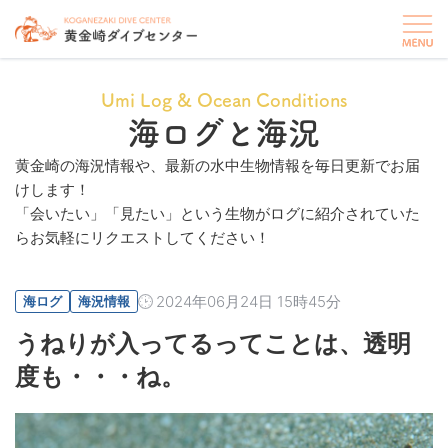
Umi Log & Ocean Conditions
海ログと海況
黄金崎の海況情報や、最新の水中生物情報を毎日更新でお届
けします！
「会いたい」「見たい」という生物がログに紹介されていた
らお気軽にリクエストしてください！
2024年06月24日 15時45分
海ログ
海況情報
うねりが入ってるってことは、透明
度も・・・ね。