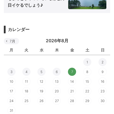
日イケるでしょう♪
カレンダー
2026年8月
7月
月
火
水
木
金
土
日
1
2
3
4
5
6
7
8
9
10
11
12
13
14
15
16
17
18
19
20
21
22
23
24
25
26
27
28
29
30
31