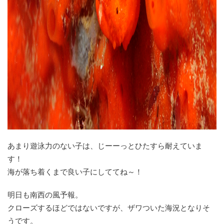
あまり遊泳力のない子は、じーーっとひたすら耐えていま
す！
海が落ち着くまで良い子にしててね～！
明日も南西の風予報。
クローズするほどではないですが、ザワついた海況となりそ
うです。