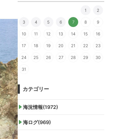
1
2
3
4
5
6
7
8
9
10
11
12
13
14
15
16
17
18
19
20
21
22
23
24
25
26
27
28
29
30
31
カテゴリー
海況情報(1972)
海ログ(969)