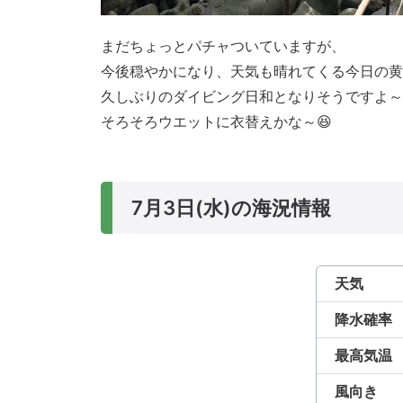
まだちょっとパチャついていますが、
今後穏やかになり、天気も晴れてくる今日の黄
久しぶりのダイビング日和となりそうですよ～
そろそろウエットに衣替えかな～😆
7月3日(水)の海況情報
天気
降水確率
最高気温
風向き