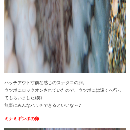
ハッチアウト寸前な感じのスナダコの卵。
ウツボにロックオンされていたので、ウツボには遠くへ行っ
てもらいました(笑)
無事にみんなハッチできるといいな～♪
ミナミギンポの卵