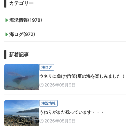
カテゴリー
海況情報(1978)
海ログ(972)
新着記事
海ログ
ウネリに負けず(笑)夏の海を楽しみました！
2026年08月9日
海況情報
うねりがまだ残っています・・・
2026年08月9日