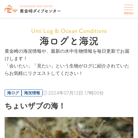
Umi Log & Ocean Conditions
海ログと海況
黄金崎の海況情報や、最新の水中生物情報を毎日更新でお届
けします！
「会いたい」「見たい」という生物がログに紹介されていた
らお気軽にリクエストしてください！
2024年07月12日 17時00分
海ログ
海況情報
ちょいザブの海！