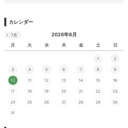
カレンダー
2026年8月
7月
月
火
水
木
金
土
日
1
2
3
4
5
6
7
8
9
10
11
12
13
14
15
16
17
18
19
20
21
22
23
24
25
26
27
28
29
30
31