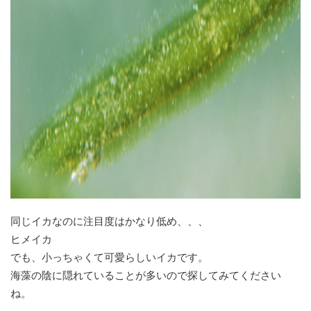
同じイカなのに注目度はかなり低め、、、
ヒメイカ
でも、小っちゃくて可愛らしいイカです。
海藻の陰に隠れていることが多いので探してみてください
ね。