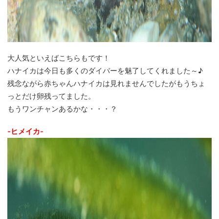
大人気といえばこちらもです！
ハナイカは今日も多くのダイバーを魅了してくれました～♪
残念ながら赤ちゃんハナイカは見れませんでしたがもうちょ
っとだけ卵残ってました。
もうワンチャンあるかな・・・？
-ヒメイカ-