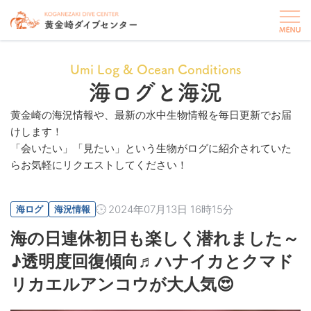
Umi Log & Ocean Conditions
海ログと海況
黄金崎の海況情報や、最新の水中生物情報を毎日更新でお届
けします！
「会いたい」「見たい」という生物がログに紹介されていた
らお気軽にリクエストしてください！
2024年07月13日 16時15分
海ログ
海況情報
海の日連休初日も楽しく潜れました～
♪透明度回復傾向♬ハナイカとクマド
リカエルアンコウが大人気😍