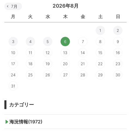
2026年8月
7月
月
火
水
木
金
土
日
1
2
3
4
5
6
7
8
9
10
11
12
13
14
15
16
17
18
19
20
21
22
23
24
25
26
27
28
29
30
31
カテゴリー
海況情報(1972)