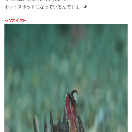
ホットスポットになっているんですよ～♪
-ハナイカ-