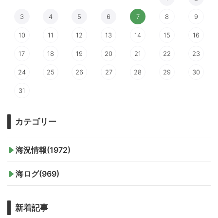
3
4
5
6
7
8
9
10
11
12
13
14
15
16
17
18
19
20
21
22
23
24
25
26
27
28
29
30
31
カテゴリー
海況情報(1972)
海ログ(969)
新着記事