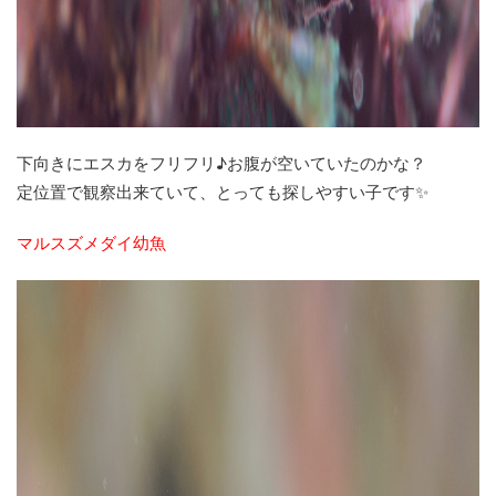
下向きにエスカをフリフリ♪お腹が空いていたのかな？
定位置で観察出来ていて、とっても探しやすい子です✨
マルスズメダイ幼魚