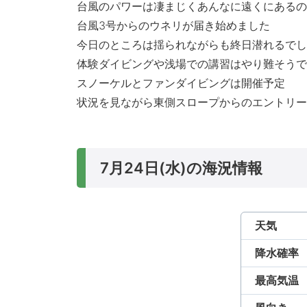
台風のパワーは凄まじくあんなに遠くにあるの
台風3号からのウネリが届き始めました
今日のところは揺られながらも終日潜れるでし
体験ダイビングや浅場での講習はやり難そうで
スノーケルとファンダイビングは開催予定
状況を見ながら東側スロープからのエントリー
7月24日(水)の海況情報
天気
降水確率
最高気温