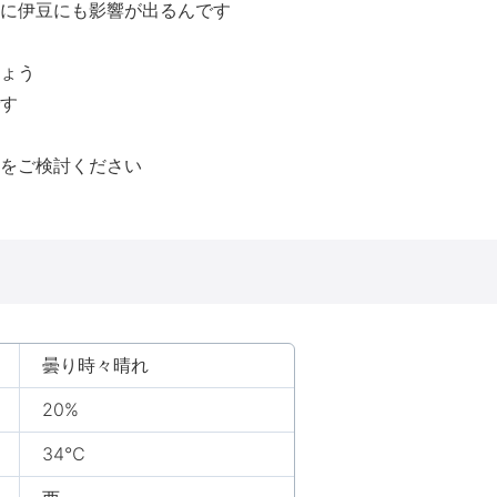
に伊豆にも影響が出るんです
ょう
す
をご検討ください
曇り時々晴れ
20%
34℃