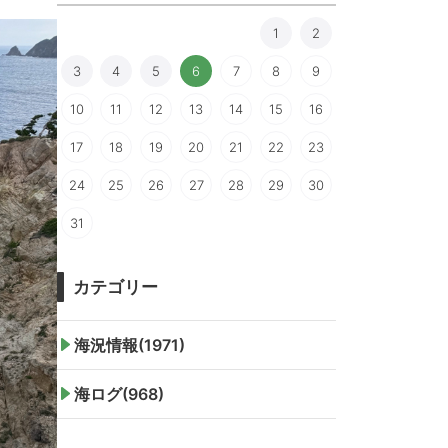
1
2
3
4
5
6
7
8
9
10
11
12
13
14
15
16
17
18
19
20
21
22
23
24
25
26
27
28
29
30
31
カテゴリー
海況情報(1971)
海ログ(968)