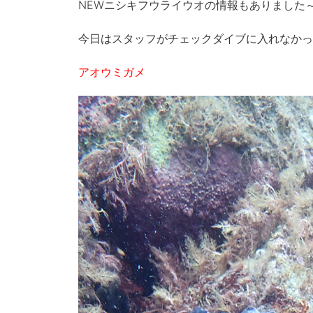
NEWニシキフウライウオの情報もありました
今日はスタッフがチェックダイブに入れなかっ
アオウミガメ