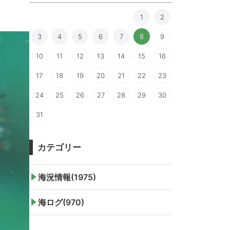
1
2
3
4
5
6
7
8
9
10
11
12
13
14
15
16
17
18
19
20
21
22
23
24
25
26
27
28
29
30
31
カテゴリー
海況情報(1975)
海ログ(970)