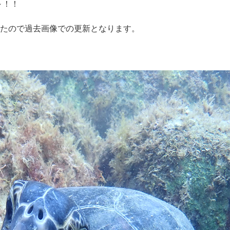
～！！
たので過去画像での更新となります。