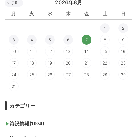
2026年8月
7月
月
火
水
木
金
土
日
1
2
3
4
5
6
7
8
9
10
11
12
13
14
15
16
17
18
19
20
21
22
23
24
25
26
27
28
29
30
31
カテゴリー
海況情報(1974)