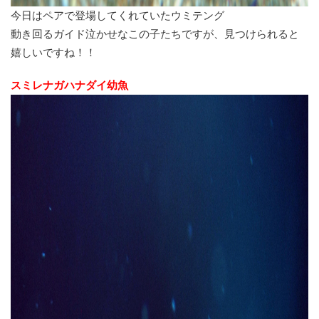
今日はペアで登場してくれていたウミテング
動き回るガイド泣かせなこの子たちですが、見つけられると
嬉しいですね！！
スミレナガハナダイ幼魚