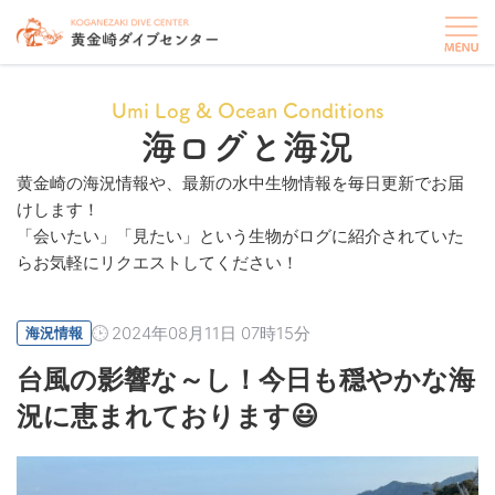
Umi Log & Ocean Conditions
海ログと海況
黄金崎の海況情報や、最新の水中生物情報を毎日更新でお届
けします！
「会いたい」「見たい」という生物がログに紹介されていた
らお気軽にリクエストしてください！
2024年08月11日 07時15分
海況情報
台風の影響な～し！今日も穏やかな海
況に恵まれております😃