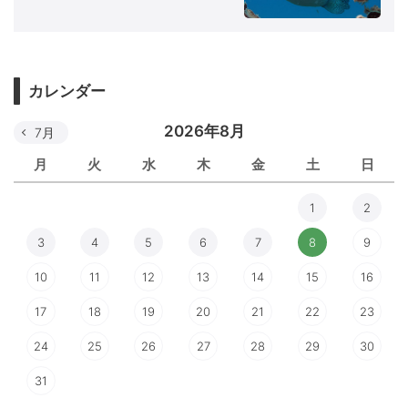
カレンダー
2026年8月
7月
月
火
水
木
金
土
日
1
2
3
4
5
6
7
8
9
10
11
12
13
14
15
16
17
18
19
20
21
22
23
24
25
26
27
28
29
30
31