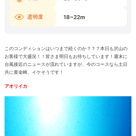
18~22
m
透明度
このコンディションはいつまで続くのか？？？本日も沢山の
お客様で大盛況！！皆さま明日もお待ちしています！週末に
台風接近のニュースが流れていますが、今のコースなら土日
共に黄金崎、イケそうです！
アオリイカ