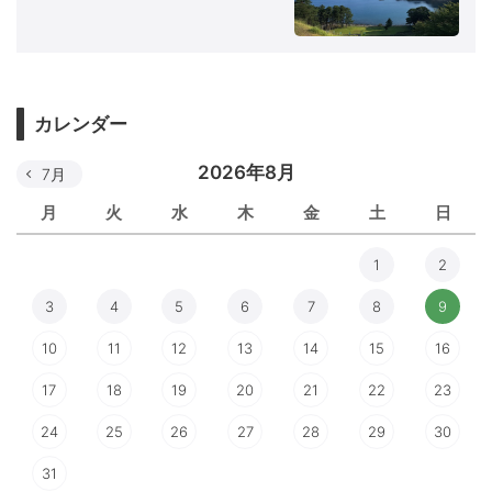
カレンダー
2026年8月
7月
月
火
水
木
金
土
日
1
2
3
4
5
6
7
8
9
10
11
12
13
14
15
16
17
18
19
20
21
22
23
24
25
26
27
28
29
30
31