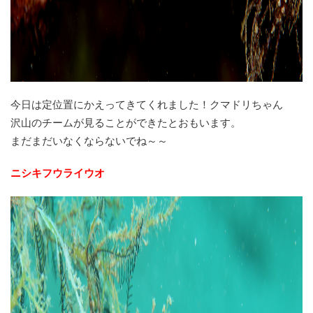
今日は定位置にかえってきてくれました！クマドリちゃん
沢山のチームが見ることができたとおもいます。
まだまだいなくならないでね～～
ニシキフウライウオ