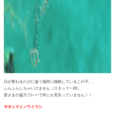
日が変わるたびに違う場所に移動しているこの子。。
ふらふらしちゃいけません（スタッフ一同）
皆さまの協力プレーで何とか見失っていません！！
サキシマミノウミウシ