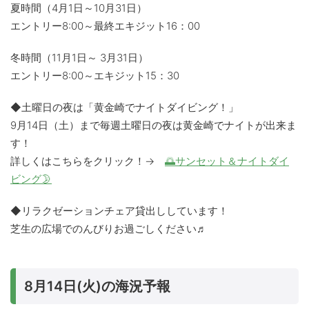
夏時間（4月1日～10月31日）
エントリー8:00～最終エキジット16：00
冬時間（11月1日～ 3月31日）
エントリー8:00～エキジット15：30
◆土曜日の夜は「黄金崎でナイトダイビング！」
9月14日（土）まで毎週土曜日の夜は黄金崎でナイトが出来ま
す！
詳しくはこちらをクリック！→
🌅サンセット＆ナイトダイ
ビング🌛
◆リラクゼーションチェア貸出ししています！
芝生の広場でのんびりお過ごしください♬
8月14日(火)の海況予報