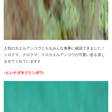
人気のカエルアンコウたちもみんな無事に確認できました！
シロクマ、クロクマ、イロカエルアンコウが可愛い姿を楽し
ませてくれています♪
-ヒレナガネジリンボウ-