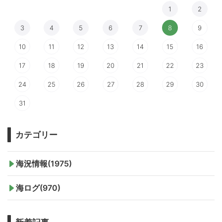
1
2
3
4
5
6
7
8
9
10
11
12
13
14
15
16
17
18
19
20
21
22
23
24
25
26
27
28
29
30
31
カテゴリー
海況情報(1975)
海ログ(970)