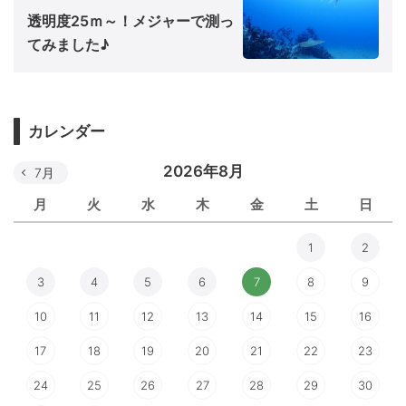
透明度25ｍ～！メジャーで測っ
てみました♪
カレンダー
2026年8月
7月
月
火
水
木
金
土
日
1
2
3
4
5
6
7
8
9
10
11
12
13
14
15
16
17
18
19
20
21
22
23
24
25
26
27
28
29
30