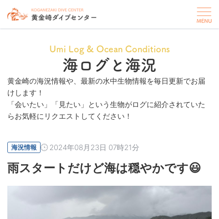
Umi Log & Ocean Conditions
海ログと海況
黄金崎の海況情報や、最新の水中生物情報を毎日更新でお届
けします！
「会いたい」「見たい」という生物がログに紹介されていた
らお気軽にリクエストしてください！
2024年08月23日 07時21分
海況情報
雨スタートだけど海は穏やかです😃