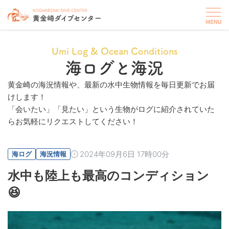
Umi Log & Ocean Conditions
海ログと海況
黄金崎の海況情報や、最新の水中生物情報を毎日更新でお届
けします！
「会いたい」「見たい」という生物がログに紹介されていた
らお気軽にリクエストしてください！
2024年09月6日 17時00分
海ログ
海況情報
水中も陸上も最高のコンディション
😆