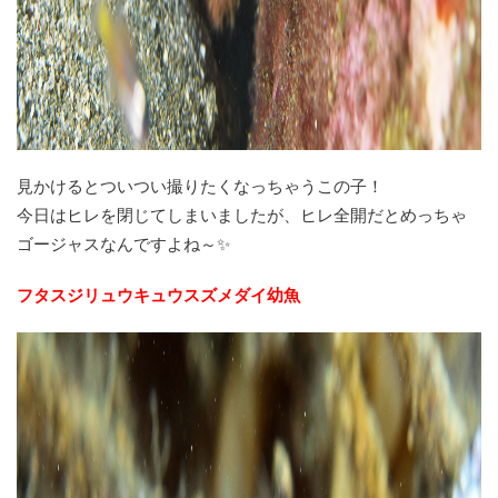
見かけるとついつい撮りたくなっちゃうこの子！
今日はヒレを閉じてしまいましたが、ヒレ全開だとめっちゃ
ゴージャスなんですよね～✨
フタスジリュウキュウスズメダイ幼魚