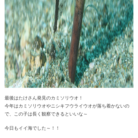
最後はたけさん発見のカミソリウオ！
今年はカミソリウオやニシキフウライウオが落ち着かないの
で、この子は長く観察できるといいな～
今日もイイ海でした～！！