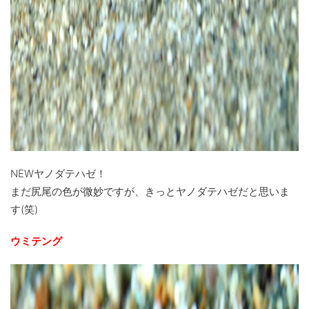
NEWヤノダテハゼ！
まだ尻尾の色が微妙ですが、きっとヤノダテハゼだと思いま
す(笑)
ウミテング