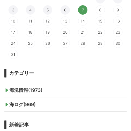
3
4
5
6
7
8
9
10
11
12
13
14
15
16
17
18
19
20
21
22
23
24
25
26
27
28
29
30
31
カテゴリー
海況情報(1973)
海ログ(969)
新着記事