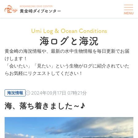
Umi Log & Ocean Conditions
海ログと海況
黄金崎の海況情報や、最新の水中生物情報を毎日更新でお届
けします！
「会いたい」「見たい」という生物がログに紹介されていた
らお気軽にリクエストしてください！
2024年09月17日 07時21分
海況情報
海、落ち着きました～♪