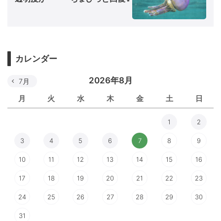
カレンダー
2026年8月
7月
月
火
水
木
金
土
日
1
2
3
4
5
6
7
8
9
10
11
12
13
14
15
16
17
18
19
20
21
22
23
24
25
26
27
28
29
30
31