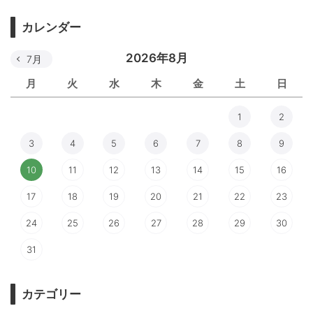
カレンダー
2026年8月
7月
月
火
水
木
金
土
日
1
2
3
4
5
6
7
8
9
10
11
12
13
14
15
16
17
18
19
20
21
22
23
24
25
26
27
28
29
30
31
カテゴリー