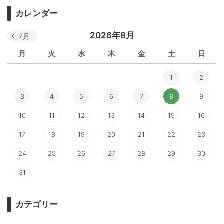
カレンダー
2026年8月
7月
月
火
水
木
金
土
日
1
2
3
4
5
6
7
8
9
10
11
12
13
14
15
16
17
18
19
20
21
22
23
24
25
26
27
28
29
30
31
カテゴリー