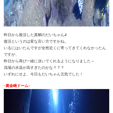
昨日から復活した真鯛のだいちゃん♪
復活というのは変な言い方ですかね。
いるにはいたんですが全然近くに寄ってきてくれなかったん
ですが、
昨日から再び一緒に泳いでくれるようになりました～
浅場の水温が高すぎたのかな？？？
いずれにせよ、今日もだいちゃん元気でした！
-黄金崎ドーム-