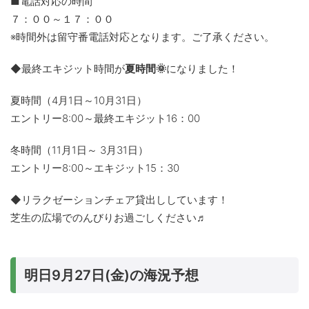
■電話対応の時間
７：００～１７：００
※時間外は留守番電話対応となります。ご了承ください。
◆最終エキジット時間が
夏時間🌞
になりました！
夏時間（4月1日～10月31日）
エントリー8:00～最終エキジット16：00
冬時間（11月1日～ 3月31日）
エントリー8:00～エキジット15：30
◆リラクゼーションチェア貸出ししています！
芝生の広場でのんびりお過ごしください♬
明日9月27日(金)の海況予想