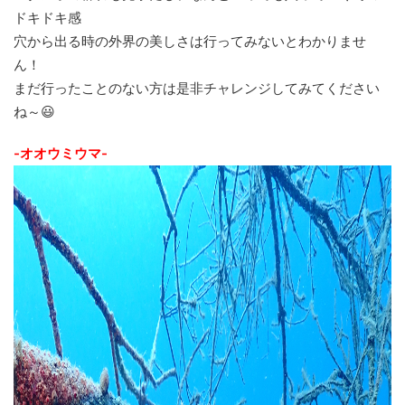
ドキドキ感
穴から出る時の外界の美しさは行ってみないとわかりませ
ん！
まだ行ったことのない方は是非チャレンジしてみてください
ね～😃
-オオウミウマ-