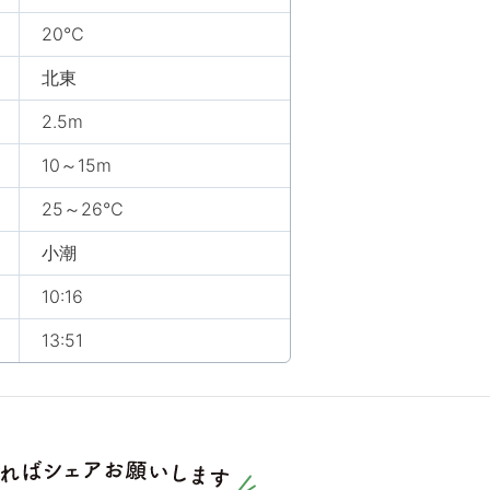
20℃
北東
2.5m
10～15m
25～26℃
小潮
10:16
13:51