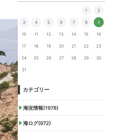
1
2
3
4
5
6
7
8
9
10
11
12
13
14
15
16
17
18
19
20
21
22
23
24
25
26
27
28
29
30
31
カテゴリー
海況情報(1978)
海ログ(972)