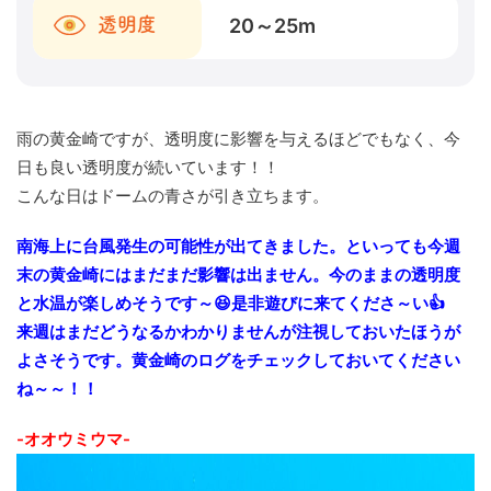
20～25
m
透明度
雨の黄金崎ですが、透明度に影響を与えるほどでもなく、今
日も良い透明度が続いています！！
こんな日はドームの青さが引き立ちます。
南海上に台風発生の可能性が出てきました。といっても今週
末の黄金崎にはまだまだ影響は出ません。今のままの透明度
と水温が楽しめそうです～😆是非遊びに来てくださ～い👍
来週はまだどうなるかわかりませんが注視しておいたほうが
よさそうです。黄金崎のログをチェックしておいてください
ね～～！！
-オオウミウマ-