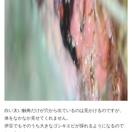
白い太い触角だけが穴から出ているのは見かけるのですが、
体をなかなか見せてくれません。
伊豆でもそのうち大きなゴシキエビが採れるようになるので