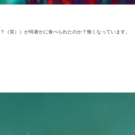
？（笑））が何者かに食べられたのか？無くなっています。