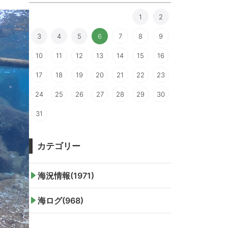
1
2
3
4
5
6
7
8
9
10
11
12
13
14
15
16
17
18
19
20
21
22
23
24
25
26
27
28
29
30
31
カテゴリー
海況情報(1971)
海ログ(968)