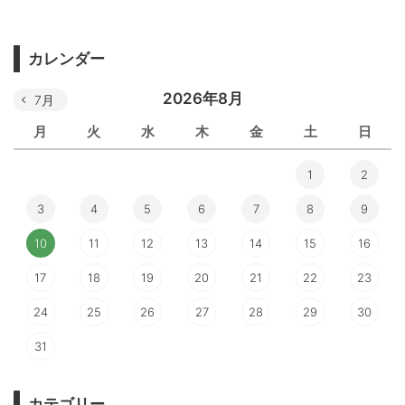
カレンダー
2026年8月
7月
月
火
水
木
金
土
日
1
2
3
4
5
6
7
8
9
10
11
12
13
14
15
16
17
18
19
20
21
22
23
24
25
26
27
28
29
30
31
カテゴリー