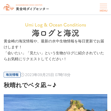
Umi Log & Ocean Conditions
海ログと海況
黄金崎の海況情報や、最新の水中生物情報を毎日更新でお届
けします！
「会いたい」「見たい」という生物がログに紹介されていた
らお気軽にリクエストしてください！
2023年09月25日 07時18分
海況情報
秋晴れでベタ凪～♪