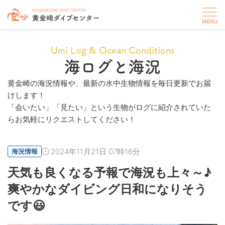
Umi Log & Ocean Conditions
海ログと海況
黄金崎の海況情報や、最新の水中生物情報を毎日更新でお届
けします！
「会いたい」「見たい」という生物がログに紹介されていた
らお気軽にリクエストしてください！
2024年11月21日 07時16分
海況情報
天気も良くなる予報で海況も上々～♪
爽やかなダイビング日和になりそう
です😃