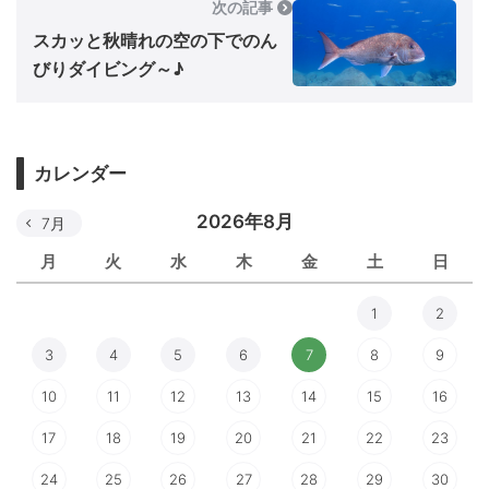
次の記事
スカッと秋晴れの空の下でのん
びりダイビング～♪
カレンダー
2026年8月
7月
月
火
水
木
金
土
日
1
2
3
4
5
6
7
8
9
10
11
12
13
14
15
16
17
18
19
20
21
22
23
24
25
26
27
28
29
30