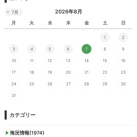
2026年8月
7月
月
火
水
木
金
土
日
1
2
3
4
5
6
7
8
9
10
11
12
13
14
15
16
17
18
19
20
21
22
23
24
25
26
27
28
29
30
31
カテゴリー
海況情報(1974)