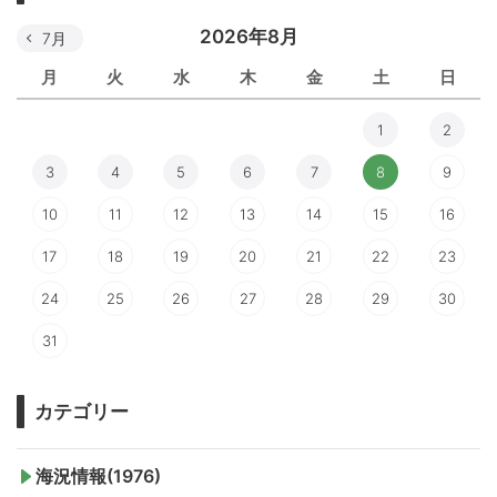
2026年8月
7月
月
火
水
木
金
土
日
1
2
3
4
5
6
7
8
9
10
11
12
13
14
15
16
17
18
19
20
21
22
23
24
25
26
27
28
29
30
31
カテゴリー
海況情報(1976)