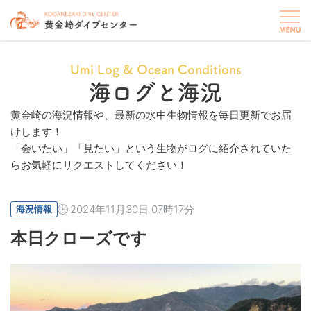
Umi Log & Ocean Conditions
海ログと海況
黄金崎の海況情報や、最新の水中生物情報を毎日更新でお届
けします！
「会いたい」「見たい」という生物がログに紹介されていた
らお気軽にリクエストしてください！
2024年11月30日 07時17分
海況情報
本日クローズです