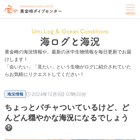
Umi Log & Ocean Conditions
海ログと海況
黄金崎の海況情報や、最新の水中生物情報を毎日更新でお届
けします！
「会いたい」「見たい」という生物がログに紹介されていた
らお気軽にリクエストしてください！
2024年12月9日 07時20分
海況情報
ちょっとパチャついているけど、ど
んどん穏やかな海況になるでしょう
😃