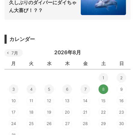
久しぶりのダイバーにダイちゃ
ん大喜び！？？
カレンダー
2026年8月
7月
月
火
水
木
金
土
日
1
2
3
4
5
6
7
8
9
10
11
12
13
14
15
16
17
18
19
20
21
22
23
24
25
26
27
28
29
30