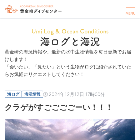
Umi Log & Ocean Conditions
海ログと海況
黄金崎の海況情報や、最新の水中生物情報を毎日更新でお届
けします！
「会いたい」「見たい」という生物がログに紹介されていた
らお気軽にリクエストしてください！
2024年12月12日 17時00分
海ログ
海況情報
クラゲがすごごごごーい！！！