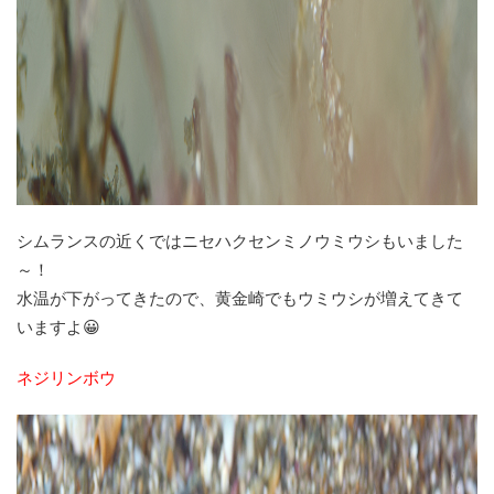
シムランスの近くではニセハクセンミノウミウシもいました
～！
水温が下がってきたので、黄金崎でもウミウシが増えてきて
いますよ😀
ネジリンボウ