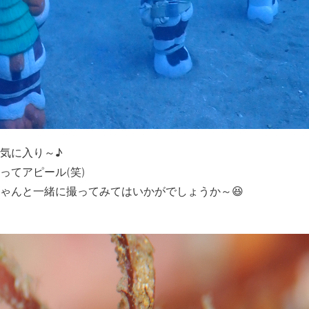
気に入り～♪
ってアピール(笑)
ゃんと一緒に撮ってみてはいかがでしょうか～😆