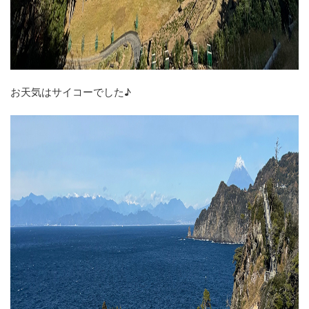
お天気はサイコーでした♪