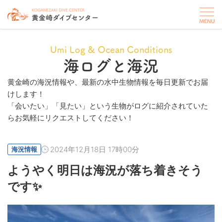
Umi Log & Ocean Conditions
海ログと海況
黄金崎の海況情報や、最新の水中生物情報を毎日更新でお届
けします！
「会いたい」「見たい」という生物がログに紹介されていた
らお気軽にリクエストしてください！
2024年12月18日 17時00分
海況情報
ようやく明日は海況が落ち着きそう
です✨