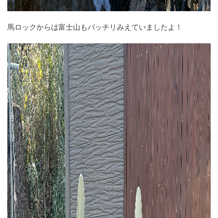
馬ロックからは富士山もバッチリみえていましたよ！