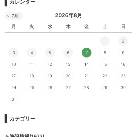
カレンダー
2026年8月
7月
月
火
水
木
金
土
日
1
2
3
4
5
6
7
8
9
10
11
12
13
14
15
16
17
18
19
20
21
22
23
24
25
26
27
28
29
30
31
カテゴリー
海況情報(1973)