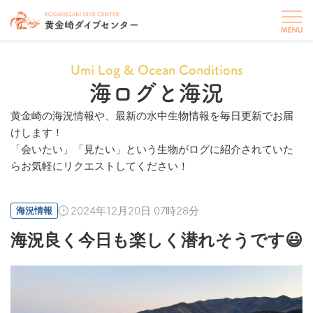
Umi Log & Ocean Conditions
海ログと海況
黄金崎の海況情報や、最新の水中生物情報を毎日更新でお届
けします！
「会いたい」「見たい」という生物がログに紹介されていた
らお気軽にリクエストしてください！
2024年12月20日 07時28分
海況情報
海況良く今日も楽しく潜れそうです😃