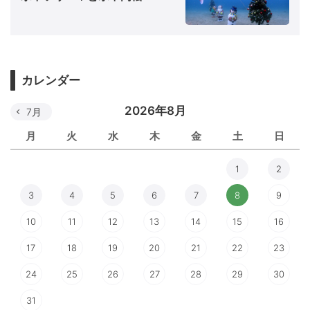
カレンダー
2026年8月
7月
月
火
水
木
金
土
日
1
2
3
4
5
6
7
8
9
10
11
12
13
14
15
16
17
18
19
20
21
22
23
24
25
26
27
28
29
30
31